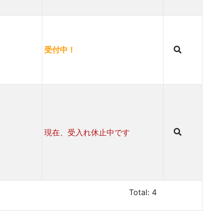
受付中！
現在、受入れ休止中です
Total: 4