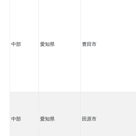
中部
愛知県
豊田市
中部
愛知県
田原市