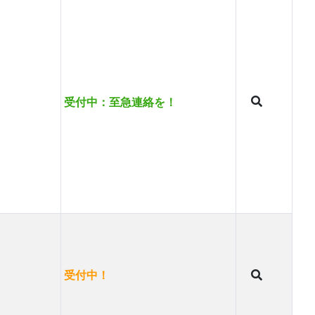
受付中：至急連絡を！
受付中！