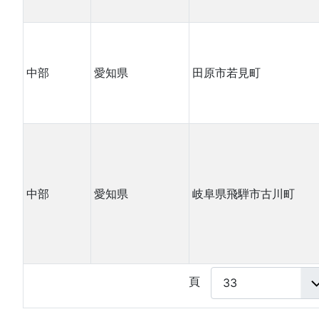
中部
愛知県
田原市若見町
中部
愛知県
岐阜県飛騨市古川町
頁