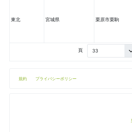
東北
宮城県
栗原市栗駒
頁
規約
プライバシーポリシー