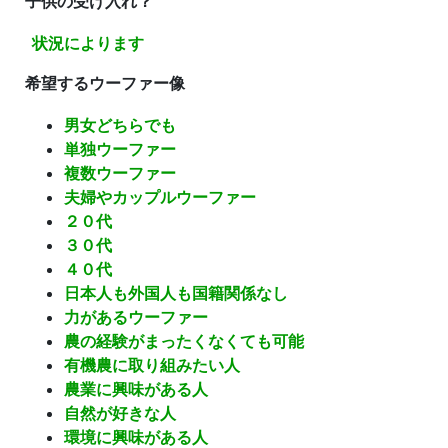
子供の受け入れ？
状況によります
希望するウーファー像
男女どちらでも
単独ウーファー
複数ウーファー
夫婦やカップルウーファー
２０代
３０代
４０代
日本人も外国人も国籍関係なし
力があるウーファー
農の経験がまったくなくても可能
有機農に取り組みたい人
農業に興味がある人
自然が好きな人
環境に興味がある人