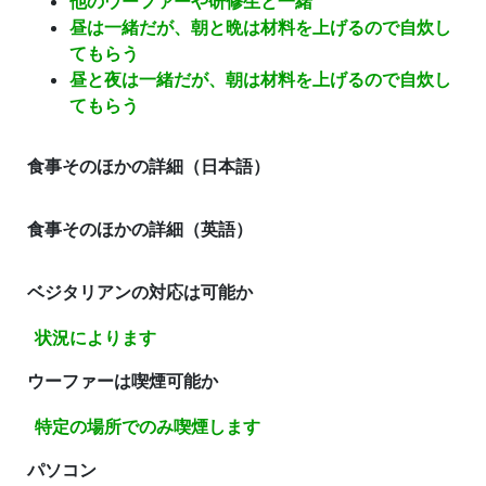
他のウーファーや研修生と一緒
昼は一緒だが、朝と晩は材料を上げるので自炊し
てもらう
昼と夜は一緒だが、朝は材料を上げるので自炊し
てもらう
食事そのほかの詳細（日本語）
食事そのほかの詳細（英語）
ベジタリアンの対応は可能か
状況によります
ウーファーは喫煙可能か
特定の場所でのみ喫煙します
パソコン