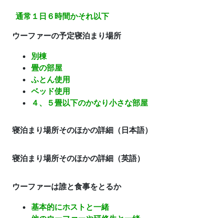
通常１日６時間かそれ以下
ウーファーの予定寝泊まり場所
別棟
畳の部屋
ふとん使用
ベッド使用
４、５畳以下のかなり小さな部屋
寝泊まり場所そのほかの詳細（日本語）
寝泊まり場所そのほかの詳細（英語）
ウーファーは誰と食事をとるか
基本的にホストと一緒