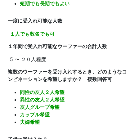
短期でも長期でもよい
一度に受入れ可能な人数
１人でも数名でも可
１年間で受入れ可能なウーファーの合計人数
5 〜 ２０人程度
複数のウーファーを受け入れするとき、どのようなコ
ンビネーションを希望しますか？ 複数回答可
同性の友人２人希望
異性の友人２人希望
友人グループ希望
カップル希望
夫婦希望