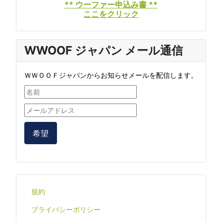
** ウーファー申込み書 **
ここをクリック
WWOOF ジャパン メール通信
ＷＷＯＯＦジャパンからお知らせメールを配信します。
希望
規約
プライバシーポリシー