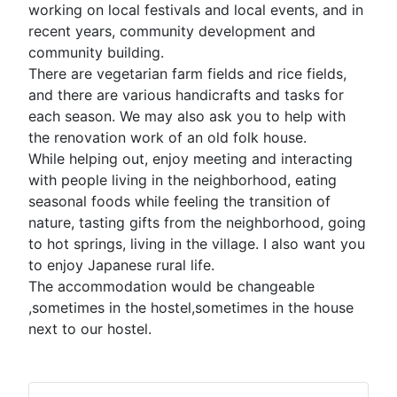
working on local festivals and local events, and in
recent years, community development and
community building.
There are vegetarian farm fields and rice fields,
and there are various handicrafts and tasks for
each season. We may also ask you to help with
the renovation work of an old folk house.
While helping out, enjoy meeting and interacting
with people living in the neighborhood, eating
seasonal foods while feeling the transition of
nature, tasting gifts from the neighborhood, going
to hot springs, living in the village. I also want you
to enjoy Japanese rural life.
The accommodation would be changeable
,sometimes in the hostel,sometimes in the house
next to our hostel.