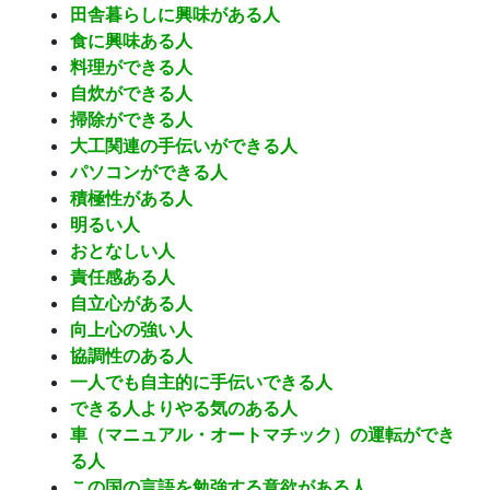
田舎暮らしに興味がある人
食に興味ある人
料理ができる人
自炊ができる人
掃除ができる人
大工関連の手伝いができる人
パソコンができる人
積極性がある人
明るい人
おとなしい人
責任感ある人
自立心がある人
向上心の強い人
協調性のある人
一人でも自主的に手伝いできる人
できる人よりやる気のある人
車（マニュアル・オートマチック）の運転ができ
る人
この国の言語を勉強する意欲がある人