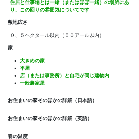
住居と仕事場とは一緒（またはほぼ一緒）の場所にあ
り、この回りの雰囲気についてです
敷地広さ
０、５ヘクタール以内（５０アール以内）
家
大きめの家
平屋
店（または事務所）と自宅が同じ建物内
一般農家屋
お住まいの家そのほかの詳細（日本語）
お住まいの家そのほかの詳細（英語）
春の温度