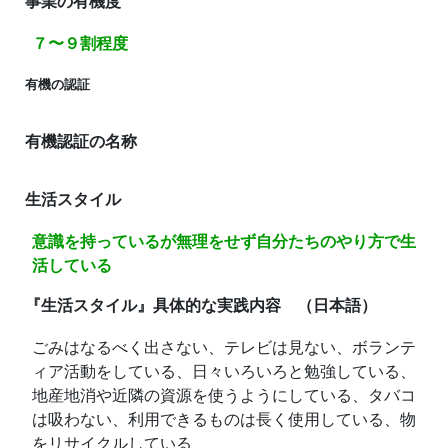
事業の有機度
７〜９割程度
有機の認証
有機認証の名称
生活スタイル
意識を持っているが無理をせず自分たちのやり方で生
活している
『生活スタイル』具体的な実践内容 （日本語）
ごみはなるべく出さない、テレビは見ない、ボランテ
ィア活動をしている、日々いろいろと勉強している、
地産地消や近隣の資源を使うようにしている、タバコ
は吸わない、利用できるものは長く使用している、物
をリサイクルしている