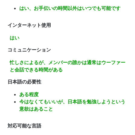
はい、お手伝いの時間以外はいつでも可能です
インターネット使用
はい
コミュニケーション
忙しさによるが、メンバーの誰かは通常はウーファー
と会話できる時間がある
日本語の必要性
ある程度
今はなくてもいいが、日本語を勉強しようという
意欲はあること
対応可能な言語