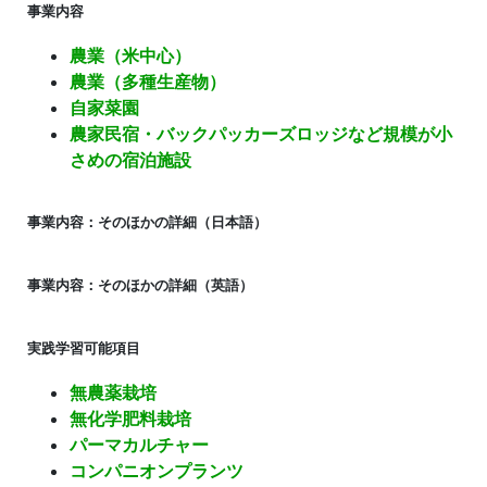
事業内容
農業（米中心）
農業（多種生産物）
自家菜園
農家民宿・バックパッカーズロッジなど規模が小
さめの宿泊施設
事業内容：そのほかの詳細（日本語）
事業内容：そのほかの詳細（英語）
実践学習可能項目
無農薬栽培
無化学肥料栽培
パーマカルチャー
コンパニオンプランツ