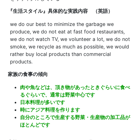
『生活スタイル』具体的な実践内容 （英語）
we do our best to minimize the garbage we
produce, we do not eat at fast food restaurants,
we do not watch TV, we volunteer a lot, we do not
smoke, we recycle as much as possible, we would
rather buy local products than commercial
products.
家族の食事の傾向
肉や魚などは、頂き物があったときぐらいに食べ
るぐらいで、通常は野菜中心です
日本料理が多いです
時にアジア料理を作ります
自分のところで生産する野菜・生産物の加工品が
ほとんどです