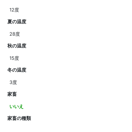
12度
夏の温度
28度
秋の温度
15度
冬の温度
3度
家畜
いいえ
家畜の種類