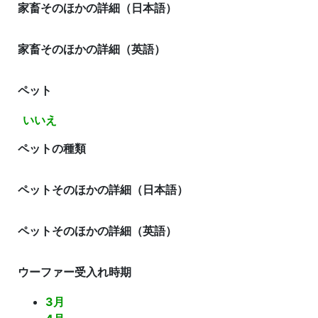
家畜そのほかの詳細（日本語）
家畜そのほかの詳細（英語）
ペット
いいえ
ペットの種類
ペットそのほかの詳細（日本語）
ペットそのほかの詳細（英語）
ウーファー受入れ時期
3月