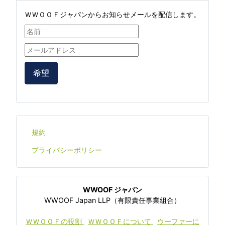
ＷＷＯＯＦジャパンからお知らせメールを配信します。
希望
規約
プライバシーポリシー
WWOOF ジャパン
WWOOF Japan LLP（有限責任事業組合）
ＷＷＯＯＦの役割
ＷＷＯＯＦについて
ウーファーに