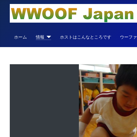
ホーム
情報
ホストはこんなところです
ウーフ