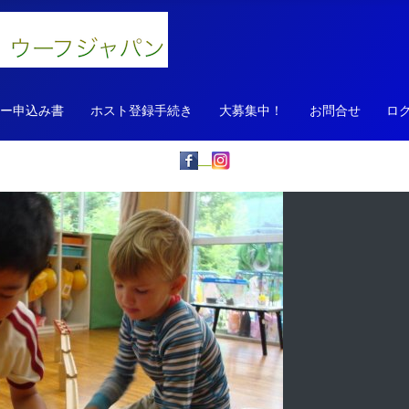
ァー申込み書
ホスト登録手続き
大募集中！
お問合せ
ロ