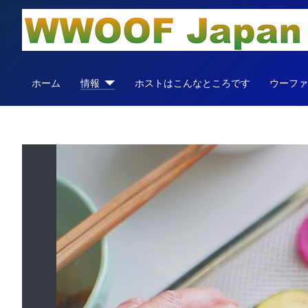
ホーム
情報
ホストはこんなところです
ウーフ