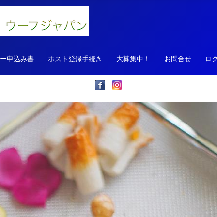
ァー申込み書
ホスト登録手続き
大募集中！
お問合せ
ロ